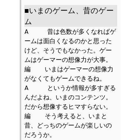
■
いまのゲーム、昔のゲー
ム
A
昔は色数が多くなればゲ
ームは面白くなるのかと思った
けど、そうでもなかった。ゲー
ムはゲーマーの想像力が大事。
編 いまはゲーマーの想像力
がなくてもゲームできるね。
A
というか情報が多すぎる
んだよね、いまのコンテンツ。
だから想像するヒマすらない。
編 そう考えると、いまと
昔、どっちのゲームが楽しいの
だろうか。