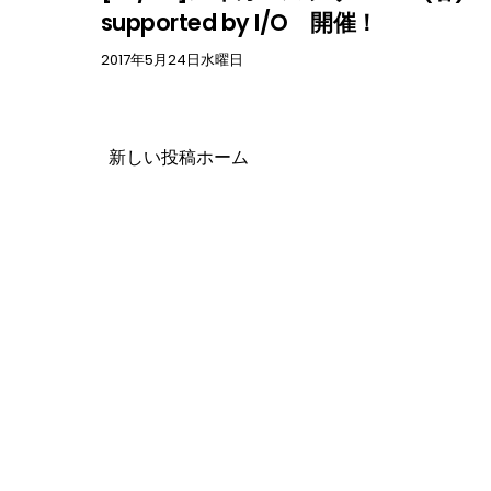
supported by I/O 開催！
2017年5月24日水曜日
新しい投稿
ホーム