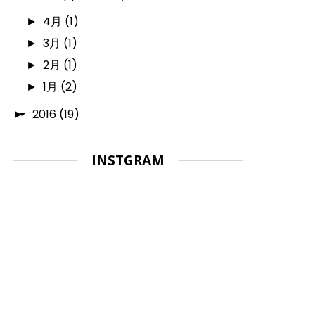
4月
(1)
►
3月
(1)
►
2月
(1)
►
1月
(2)
►
2016
(19)
►
INSTGRAM