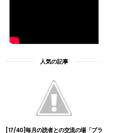
人気の記事
[17/40]毎月の読者との交流の場「プラ