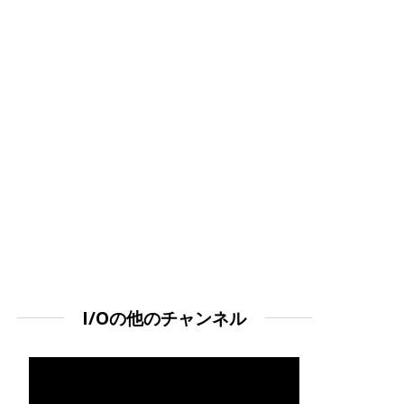
I/Oの他のチャンネル