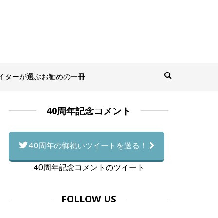
イターが選ぶお勧めの一冊
40周年記念コメント
40周年の御祝いツイートを送る！
40周年記念コメントのツイート
FOLLOW US