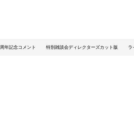
0周年記念コメント
特別雑談会ディレクターズカット版
ラ