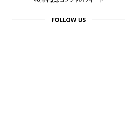
40周年記念コメントのツイート
FOLLOW US