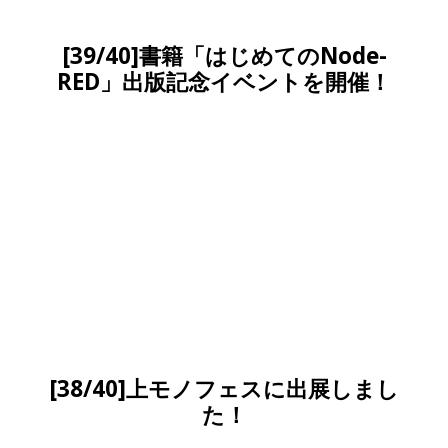
[39/40]書籍「はじめてのNode-
RED」出版記念イベントを開催！
[38/40]上モノフェスに出展しまし
た！