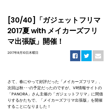
[30/40]「ガジェットフリマ
2017夏 with メイカーズフリ
マ出張版」開催！
2017年8月10日木曜日
さて、春にやって好評だった「メイカーズフリマ」、
次回は秋･･･の予定だったのですが、VR情報サイトの
「PANORA」さん主催の「ガジェットフリマ」に間借
りするかたちで、「メイカーズフリマ出張版」を開催
することになりました！