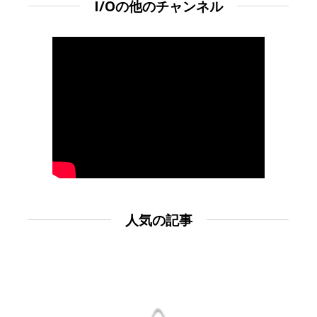
I/Oの他のチャンネル
人気の記事