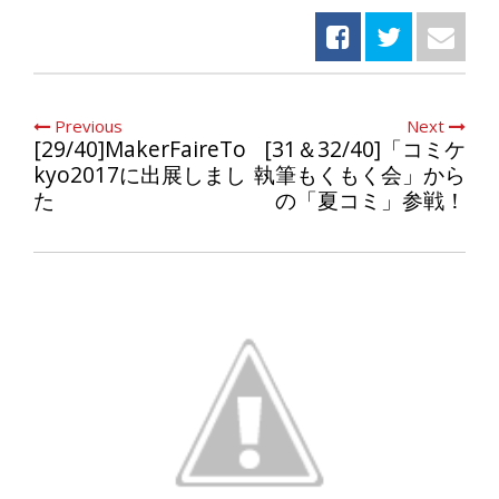
Previous
Next
[29/40]MakerFaireTo
[31＆32/40]「コミケ
kyo2017に出展しまし
執筆もくもく会」から
た
の「夏コミ」参戦！