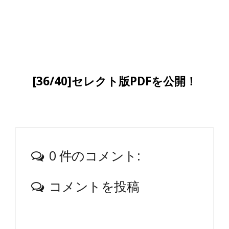
[36/40]セレクト版PDFを公開！
0 件のコメント:
コメントを投稿