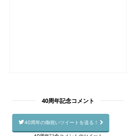
40周年記念コメント
40周年の御祝いツイートを送る！